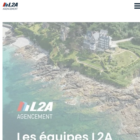
Cookies management panel