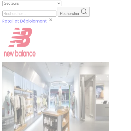
Rechercher
Retail et Déploiement