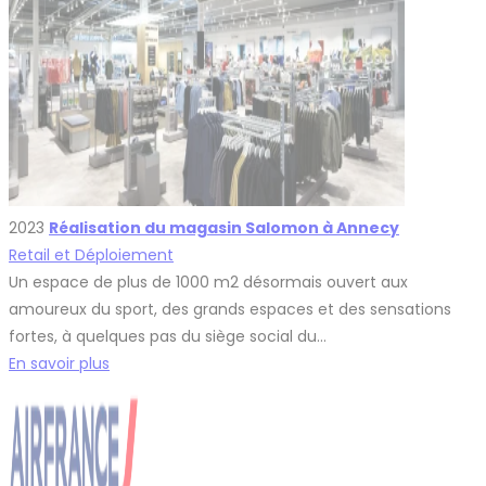
2023
Réalisation du magasin Salomon à Annecy
Retail et Déploiement
Un espace de plus de 1000 m2 désormais ouvert aux
amoureux du sport, des grands espaces et des sensations
fortes, à quelques pas du siège social du…
En savoir plus