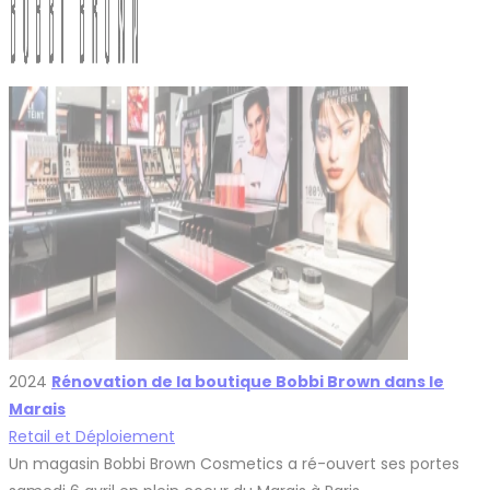
2024
Rénovation de la boutique Bobbi Brown dans le
Marais
Retail et Déploiement
Un magasin Bobbi Brown Cosmetics a ré-ouvert ses portes