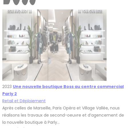
2023
Une nouvelle boutique Boss au centre commercial
Parly 2
Retail et Déploiement
Après celles de Marseille, Paris Opéra et Village Vallée, nous
réalisons les travaux de second-oeuvre et d’agencement de
la nouvelle boutique à Parly…