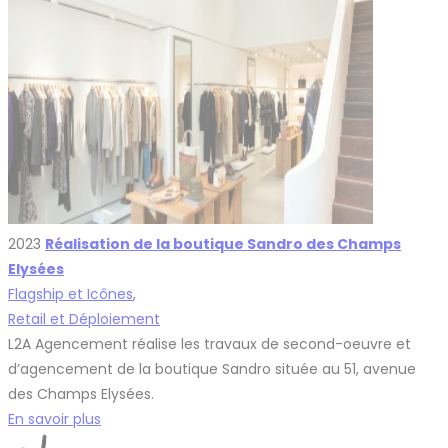
2023
Réalisation de la boutique Sandro des Champs
Elysées
Flagship et Icônes
,
Retail et Déploiement
L2A Agencement réalise les travaux de second-oeuvre et
d’agencement de la boutique Sandro située au 51, avenue
des Champs Elysées.
En savoir plus