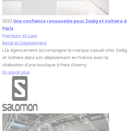
2023
Une confiance renouvelée pour Zadig et Voltaire à
Paris
Premium et Luxe
,
Retail et Déploiement
L2A Agencement accompagne la marque casual-chic Zadig
et Voltaire dans son déploiement en France avec la
réalisation d'une boutique à Paris Giverny.
En savoir plus