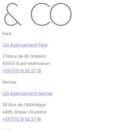
Paris
L2A Agencement Paris
3 Place de Bir Hakeim,
92500 Rueil-Malmaison
+33(0)6 19 92 27 18
Nantes
L2A Agencement Nantes
39 Rue de l’Atlantique
44115, Basse-Goulaine
+33(0)6 19 92 27 18