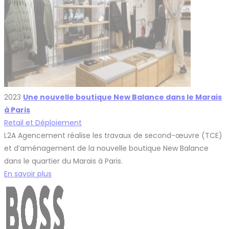
2023
Une nouvelle boutique New Balance dans le Marais
à Paris
Retail et Déploiement
L2A Agencement réalise les travaux de second-œuvre (TCE)
et d’aménagement de la nouvelle boutique New Balance
dans le quartier du Marais à Paris.
En savoir plus