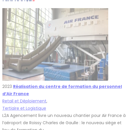
2023
Réalisation du centre de formation du personnel
d’Air France
Retail et Déploiement
,
Tertiaire et Logistique
L2A Agencement livre un nouveau chantier pour Air France à
l’aéroport de Roissy Charles de Gaulle : le nouveau siège et
lieu de formation du…