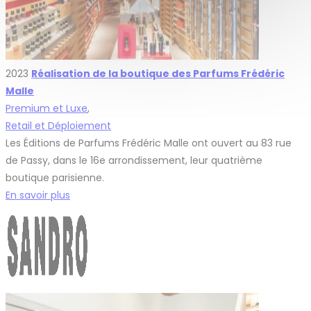
2023
Réalisation de la boutique des Parfums Frédéric
Malle
Premium et Luxe
,
Retail et Déploiement
Les Éditions de Parfums Frédéric Malle ont ouvert au 83 rue
de Passy, dans le 16e arrondissement, leur quatrième
boutique parisienne.
En savoir plus