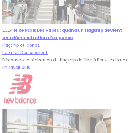
2024
Nike Paris Les Halles : quand un flagship devient
une démonstration d’exigence
Flagship et Icônes
,
Retail et Déploiement
Découvrez la réalisation du flagship de Nike à Paris Les Halles.
En savoir plus