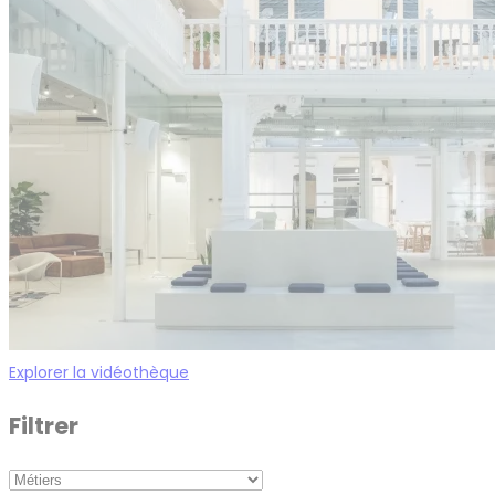
Explorer la vidéothèque
Filtrer