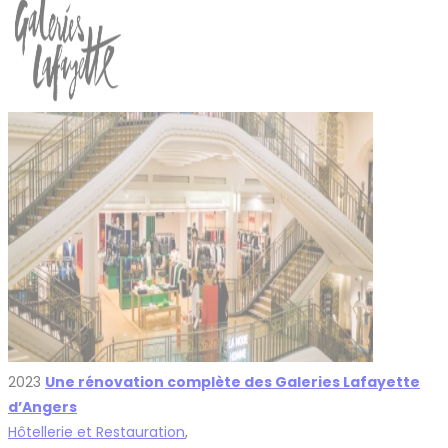
2023
Une rénovation complète des Galeries Lafayette
d’Angers
Hôtellerie et Restauration
,