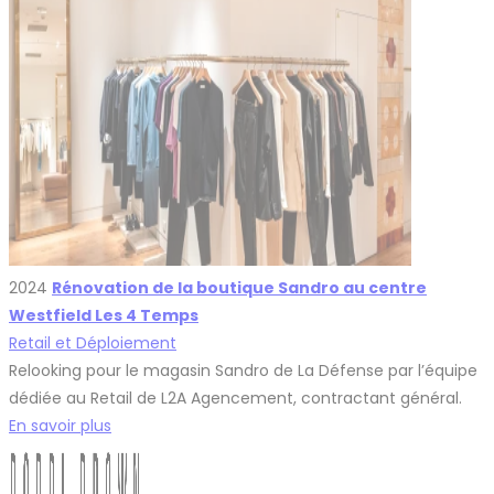
2024
Rénovation de la boutique Sandro au centre
Westfield Les 4 Temps
Retail et Déploiement
Relooking pour le magasin Sandro de La Défense par l’équipe
dédiée au Retail de L2A Agencement, contractant général.
En savoir plus