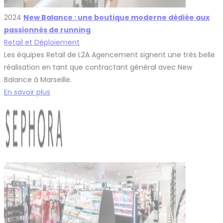
2024
New Balance : une boutique moderne dédiée aux
passionnés de running
Retail et Déploiement
Les équipes Retail de L2A Agencement signent une très belle
réalisation en tant que contractant général avec New
Balance à Marseille.
En savoir plus