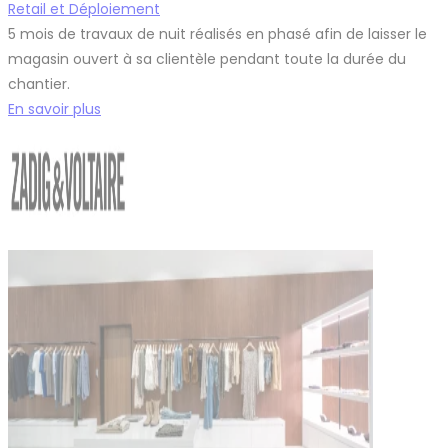
Retail et Déploiement
5 mois de travaux de nuit réalisés en phasé afin de laisser le
magasin ouvert à sa clientèle pendant toute la durée du
chantier.
En savoir plus