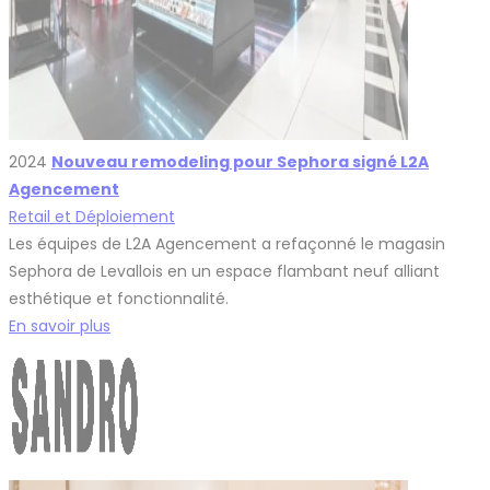
2024
Nouveau remodeling pour Sephora signé L2A
Agencement
Retail et Déploiement
Les équipes de L2A Agencement a refaçonné le magasin
Sephora de Levallois en un espace flambant neuf alliant
esthétique et fonctionnalité.
En savoir plus