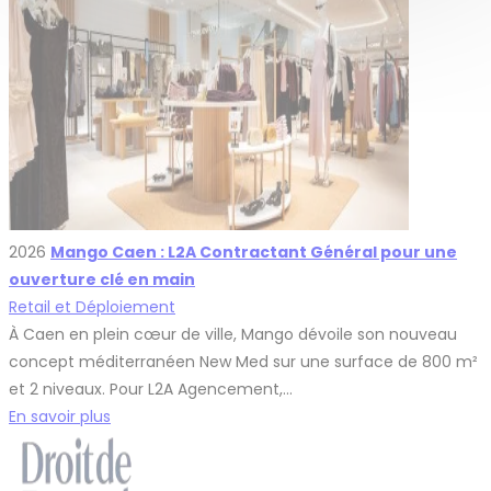
2026
Mango Caen : L2A Contractant Général pour une
ouverture clé en main
Retail et Déploiement
À Caen en plein cœur de ville, Mango dévoile son nouveau
concept méditerranéen New Med sur une surface de 800 m²
et 2 niveaux. Pour L2A Agencement,…
En savoir plus