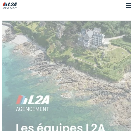
Cookies management panel