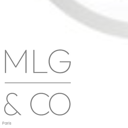
Paris