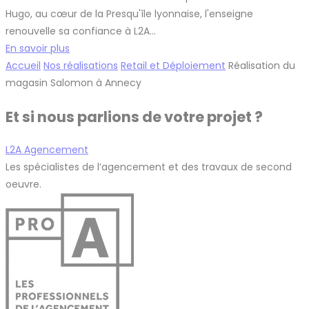
Hugo, au cœur de la Presqu'île lyonnaise, l'enseigne
renouvelle sa confiance à L2A…
En savoir plus
Accueil
Nos réalisations
Retail et Déploiement
Réalisation du
magasin Salomon à Annecy
Et si nous parlions de votre projet ?
L2A Agencement
Les spécialistes de l’agencement et des travaux de second
oeuvre.