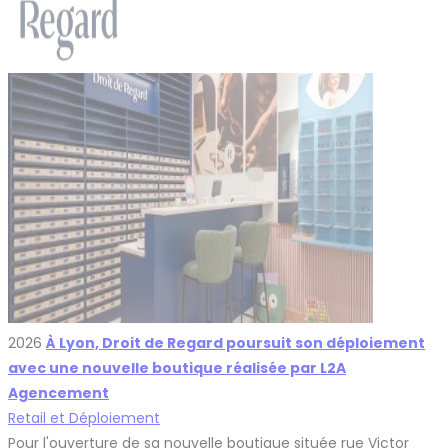
2026
À Lyon, Droit de Regard poursuit son déploiement
avec une nouvelle boutique réalisée par L2A
Agencement
Retail et Déploiement
Pour l'ouverture de sa nouvelle boutique située rue Victor