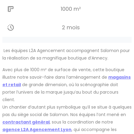
1000 m²
2 mois
Les équipes L2A Agencement accompagnent Salomon pour
la réalisation de sa magnifique boutique d’Annecy.
Avec plus de 1000 m² de surface de vente, cette boutique
illustre notre savoir-faire dans l’aménagement de
magasins
et retail
de grande dimension, où la scénographie doit
porter l’univers de la marque jusqu’au bout du parcours
client.
Un chantier d’autant plus symbolique qu’il se situe à quelques
pas du siège social de Salomon. Nos équipes l’ont mené en
contractant général
, sous la coordination de notre
agence L2A Agencement Lyon
, qui accompagne les