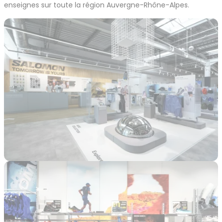
enseignes sur toute la région Auvergne-Rhône-Alpes.