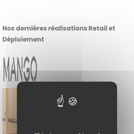
Nos dernières réalisations Retail et
Déploiement