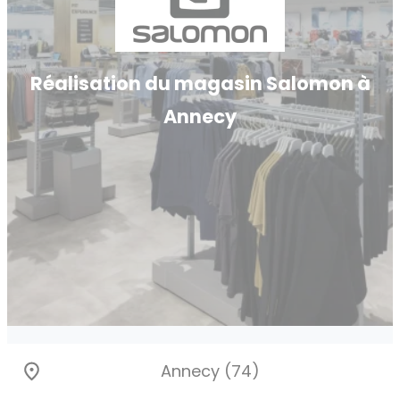
Réalisation du magasin Salomon à
Annecy
Annecy (74)