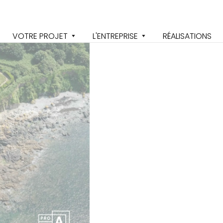
VOTRE PROJET
L'ENTREPRISE
RÉALISATIONS