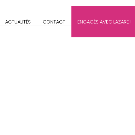
ACTUALITÉS
CONTACT
ENGAGÉS AVEC LAZARE !