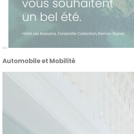
Automobile et Mobilité