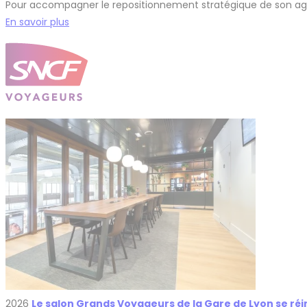
Pour accompagner le repositionnement stratégique de son age
En savoir plus
2026
Le salon Grands Voyageurs de la Gare de Lyon se r