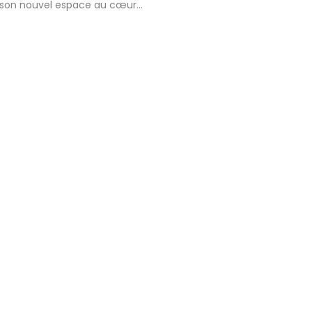
e son nouvel espace au cœur…