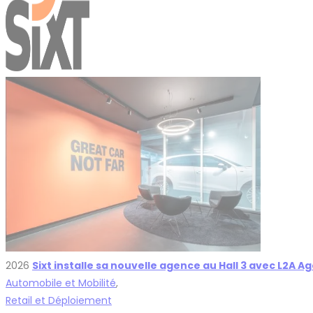
2026
Sixt installe sa nouvelle agence au Hall 3 avec L2A
Automobile et Mobilité
,
Retail et Déploiement