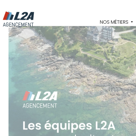
Cookies management panel
NOS MÉTIERS