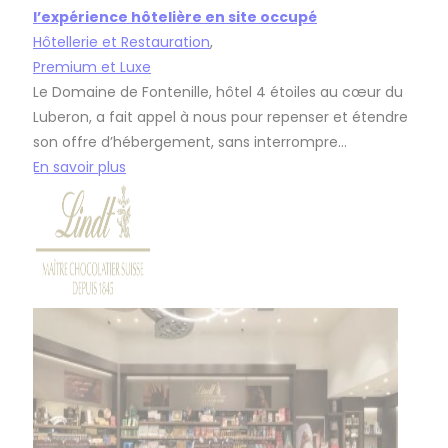
l’expérience hôtelière en site occupé
Hôtellerie et Restauration
,
Premium et Luxe
Le Domaine de Fontenille, hôtel 4 étoiles au cœur du
Luberon, a fait appel à nous pour repenser et étendre
son offre d’hébergement, sans interrompre…
En savoir plus