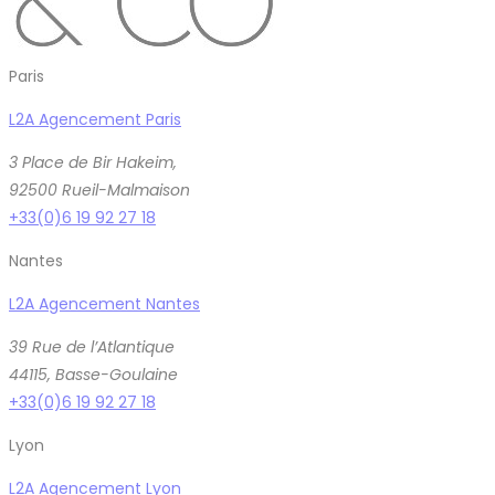
Paris
L2A Agencement Paris
3 Place de Bir Hakeim,
92500 Rueil-Malmaison
+33(0)6 19 92 27 18
Nantes
L2A Agencement Nantes
39 Rue de l’Atlantique
44115, Basse-Goulaine
+33(0)6 19 92 27 18
Lyon
L2A Agencement Lyon