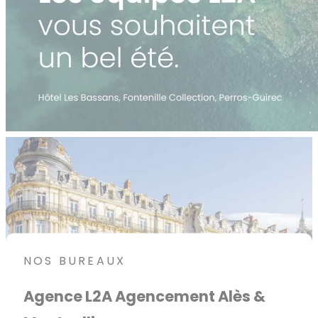
NOS BUREAUX
Agence L2A Agencement Alès &