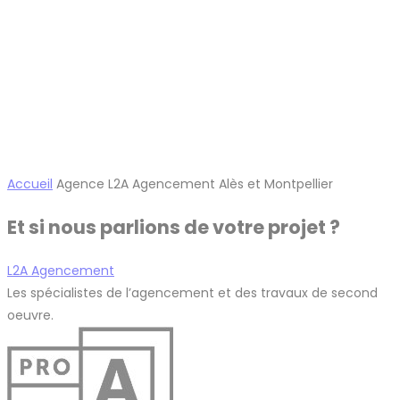
Accueil
Agence L2A Agencement Alès et Montpellier
Et si nous parlions de votre projet ?
L2A Agencement
Les spécialistes de l’agencement et des travaux de second
oeuvre.