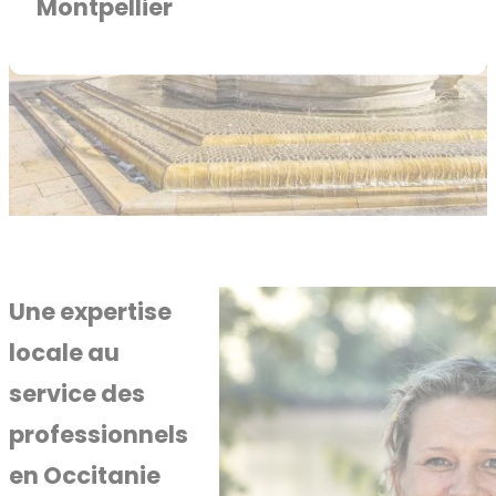
Montpellier
Une expertise
locale au
service des
professionnels
en Occitanie