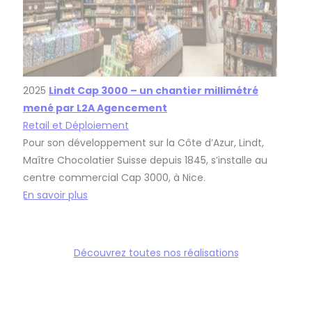
2025
Lindt Cap 3000 – un chantier millimétré
mené par L2A Agencement
Retail et Déploiement
Pour son développement sur la Côte d’Azur, Lindt,
Maître Chocolatier Suisse depuis 1845, s’installe au
centre commercial Cap 3000, à Nice.
En savoir plus
Découvrez toutes nos réalisations