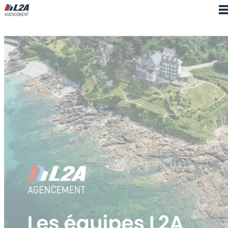
Cookies management panel