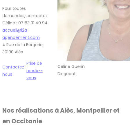
Pour toutes
demandes, contactez
Céline : 07 83 31 40 94
accueil@l2a-
agencement.com
4 Rue de la Bergerie,
30100 Alès
Prise de
Céline Guerin
Contactez-
rendez-
Dirigeant
nous
vous
Nos réalisations à Alès, Montpellier et
en Occitanie