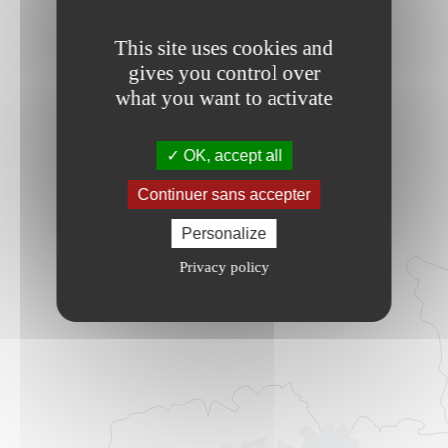
This site uses cookies and
gives you control over
what you want to activate
OK, accept all
Continuer sans accepter
Personalize
Privacy policy