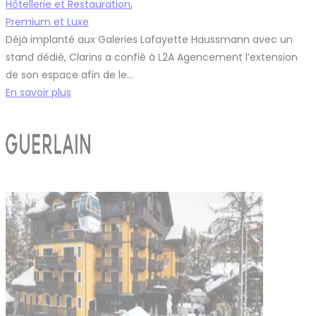
Hôtellerie et Restauration
,
Premium et Luxe
Déjà implanté aux Galeries Lafayette Haussmann avec un
stand dédié, Clarins a confié à L2A Agencement l’extension
de son espace afin de le…
En savoir plus