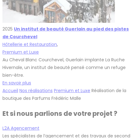
2025
Un institut de beauté Guerlain au pied des pistes
de Courchevel
Hôtellerie et Restauration
,
Premium et Luxe
Au Cheval Blanc Courchevel, Guerlain implante La Ruche
Hivernale, un institut de beauté pensé comme un refuge
bien-être.
En savoir plus
Accueil
Nos réalisations
Premium et Luxe
Réalisation de la
boutique des Parfums Frédéric Malle
Et si nous parlions de votre projet ?
L2A Agencement
Les spécialistes de l’agencement et des travaux de second