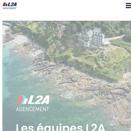
Cookies management panel