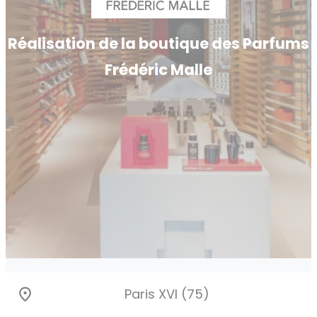
Réalisation de la boutique des Parfums
Frédéric Malle
Paris XVI (75)