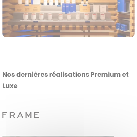
Nos dernières réalisations Premium et
Luxe