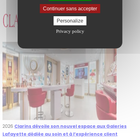
Continuer sans accepter
Personalize
Privacy policy
2026
Clarins dévoile son nouvel espace aux Galeries
Lafayette dédiée au soin et à l’expérience client