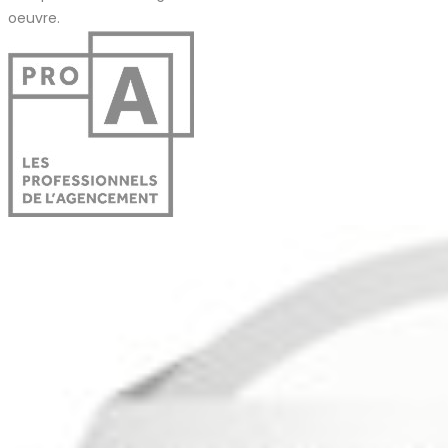
oeuvre.