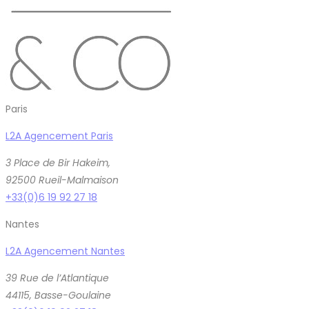
Paris
L2A Agencement Paris
3 Place de Bir Hakeim,
92500 Rueil-Malmaison
+33(0)6 19 92 27 18
Nantes
L2A Agencement Nantes
39 Rue de l’Atlantique
44115, Basse-Goulaine