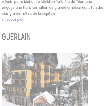
À Paris, porte Maillot, Le Méridien Paris Arc de Triomphe
engage une transformation de grande ampleur dans l’un des
plus grands hôtels de la capitale.
En savoir plus