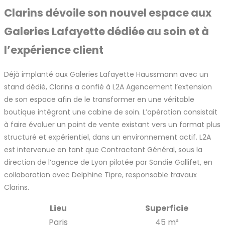
Clarins dévoile son nouvel espace aux
Galeries Lafayette dédiée au soin et à
l’expérience client
Déjà implanté aux Galeries Lafayette Haussmann avec un
stand dédié, Clarins a confié à L2A Agencement l’extension
de son espace afin de le transformer en une véritable
boutique intégrant une cabine de soin. L’opération consistait
à faire évoluer un point de vente existant vers un format plus
structuré et expérientiel, dans un environnement actif. L2A
est intervenue en tant que Contractant Général, sous la
direction de l’agence de Lyon pilotée par Sandie Gallifet, en
collaboration avec Delphine Tipre, responsable travaux
Clarins.
Lieu
Superficie
Paris
45 m²