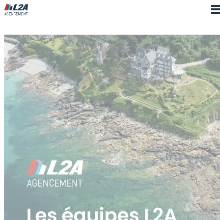
Cookies management panel