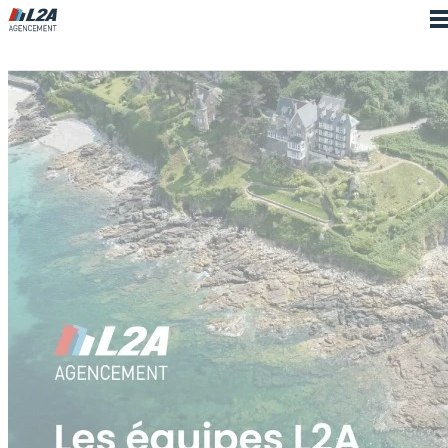
Cookies management panel