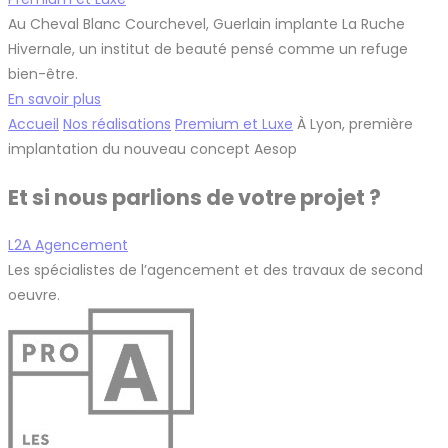
Au Cheval Blanc Courchevel, Guerlain implante La Ruche
Hivernale, un institut de beauté pensé comme un refuge
bien-être.
En savoir plus
Accueil
Nos réalisations
Premium et Luxe
À Lyon, première
implantation du nouveau concept Aesop
Et si nous parlions de votre projet ?
L2A Agencement
Les spécialistes de l’agencement et des travaux de second
oeuvre.