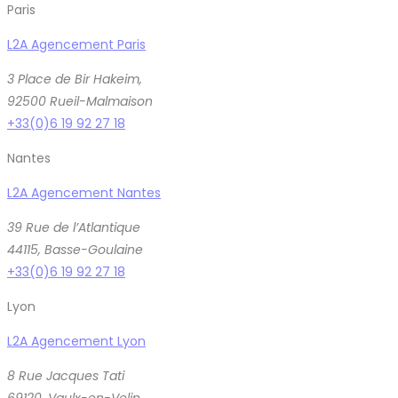
Paris
L2A Agencement Paris
3 Place de Bir Hakeim,
92500 Rueil-Malmaison
+33(0)6 19 92 27 18
Nantes
L2A Agencement Nantes
39 Rue de l’Atlantique
44115, Basse-Goulaine
+33(0)6 19 92 27 18
Lyon
L2A Agencement Lyon
8 Rue Jacques Tati