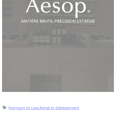
MATIÈRE BRUTE, PRÉCISION EXTRÊME
Premium et Luxe
,
Retail et Déploiement