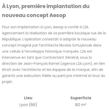
À Lyon, première implantation du
nouveau concept Aesop
Pour son implantation à Lyon, Aesop a confié à L2A
Agencement la réalisation de sa première boutique rue de la
République. L’opération consistait à adapter le nouveau
concept imaginé par l’architecte Nicolas Schuybroek dans
une cellule à l’enveloppe historique marquée. L2A est
intervenue en tant que Contractant Général, sous la
direction de Jean-François Ramel (agence L2A Lyon), en lien
étroit avec l’architecte et les équipes de la marque, afin de
garantir une exécution fidèle au parti pris minimal et brut du
projet.
Lieu
Superficie
Lyon (69)
80 m²