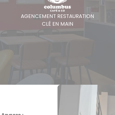
AGENCEMENT RESTAURATION
CLÉ EN MAIN