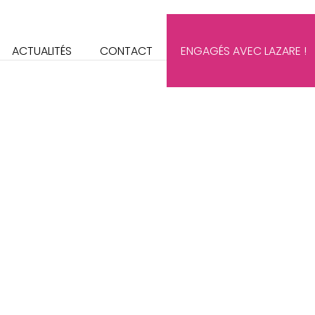
ACTUALITÉS
CONTACT
ENGAGÉS AVEC LAZARE !