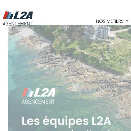
Cookies management panel
NOS MÉTIERS