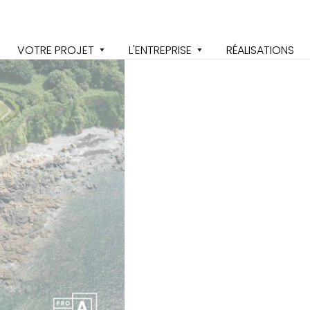
VOTRE PROJET
L'ENTREPRISE
RÉALISATIONS