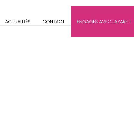
ACTUALITÉS
CONTACT
ENGAGÉS AVEC LAZARE !