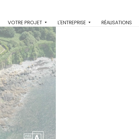
VOTRE PROJET
L'ENTREPRISE
RÉALISATIONS