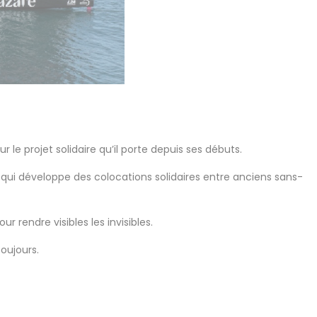
 le projet solidaire qu’il porte depuis ses débuts.
re, qui développe des colocations solidaires entre anciens sans-
 rendre visibles les invisibles.
toujours.