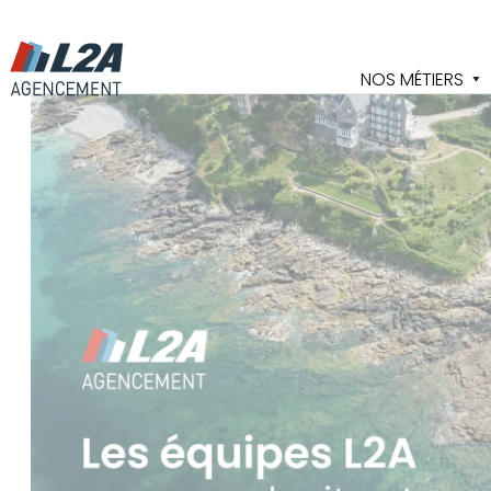
Cookies management panel
NOS MÉTIERS