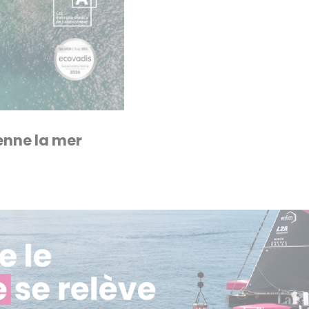
enne la mer