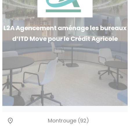
L2A Agencement aménage les bureaux
d’ITD Move pour le Crédit Agricole
Montrouge (92)