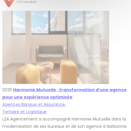
2025
Harmonie Mutuelle : transformation d’une agence
pour une expérience optimisée
Agences Banque et Assurance
,
Tertiaire et Logistique
L2A Agencement a accompagné Harmonie Mutuelle dans la
modernisation de ses bureaux et de son agence à Narbonne.