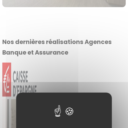
Nos dernières réalisations Agences
Banque et Assurance