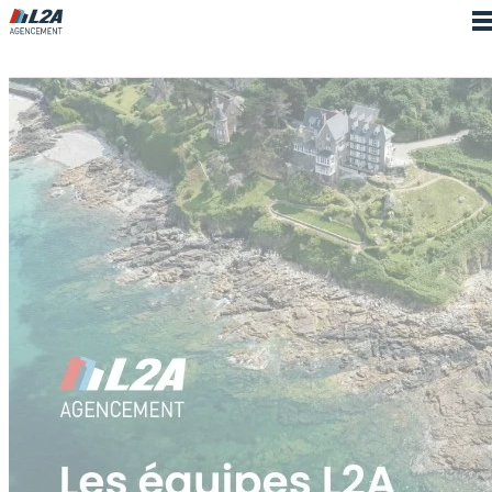
Cookies management panel