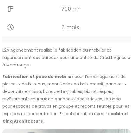
700 m²
3 mois
L2A Agencement réalise la fabrication du mobilier et
l’agencement des bureaux pour une entité du Crédit Agricole
à Montrouge.
Fabrication et pose de mobilier
pour l’aménagement de
plateaux de bureaux, menuiseries en bois massif, panneaux
décoratifs en tissu, banquettes, tables, bibliothèques,
revêtements muraux en panneaux acoustiques, rotonde
pour espaces de travail en groupe et recoins feutrés pour les
espaces de concentration. En collaboration avec le
cabinet
Cinq Architecture
.