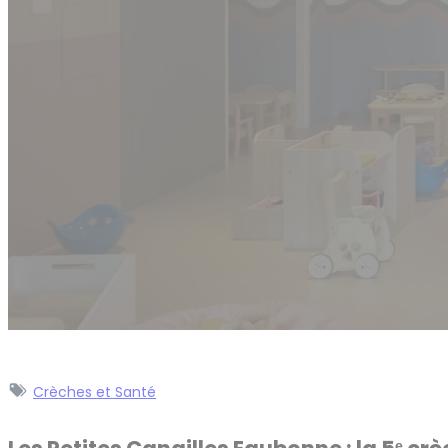
Crèches et Santé