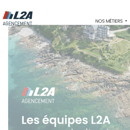
Cookies management panel
NOS MÉTIERS