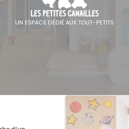
UN ESPACE DÉDIÉ AUX TOUT-PETITS