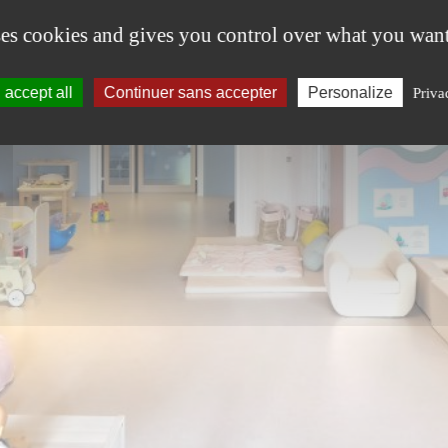
ses cookies and gives you control over what you want
accept all
Continuer sans accepter
Personalize
Priva