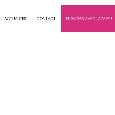
ACTUALITÉS
CONTACT
ENGAGÉS AVEC LAZARE !