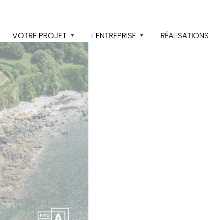
VOTRE PROJET
L'ENTREPRISE
RÉALISATIONS