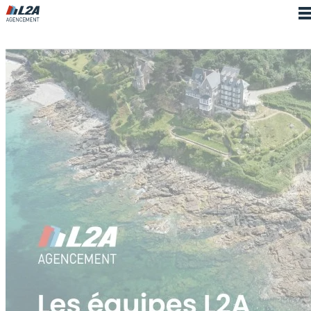
Cookies management panel