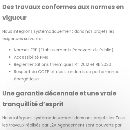
Des travaux conformes aux normes en
vigueur
Nous intégrons systématiquement dans nos projets les
exigences suivantes :
Normes ERP (Établissements Recevant du Public)
Accessibilité PMR
Réglementations thermiques RT 2012 et RE 2020
Respect du CCTP et des standards de performance
énergétique
Une garantie décennale et une vraie
tranquillité d’esprit
Nous intégrons systématiquement dans nos projets les Tous
les travaux réalisés par L2A Agencement sont couverts par