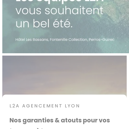
L2A AGENCEMENT LYON
Nos garanties & atouts pour vos