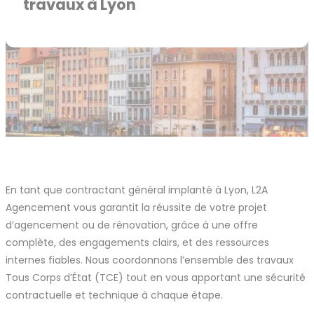
travaux à Lyon
En tant que contractant général implanté à Lyon, L2A
Agencement vous garantit la réussite de votre projet
d’agencement ou de rénovation, grâce à une offre
complète, des engagements clairs, et des ressources
internes fiables. Nous coordonnons l’ensemble des travaux
Tous Corps d’État (TCE) tout en vous apportant une sécurité
contractuelle et technique à chaque étape.