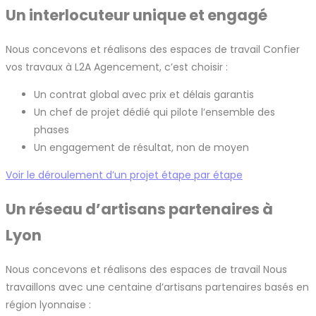
Un interlocuteur unique et engagé
Nous concevons et réalisons des espaces de travail Confier
vos travaux à L2A Agencement, c’est choisir :
Un contrat global avec prix et délais garantis
Un chef de projet dédié qui pilote l’ensemble des
phases
Un engagement de résultat, non de moyen
Voir le déroulement d’un projet étape par étape
Un réseau d’artisans partenaires à
Lyon
Nous concevons et réalisons des espaces de travail Nous
travaillons avec une centaine d’artisans partenaires basés en
région lyonnaise :