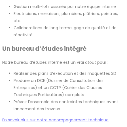
Gestion multi-lots assurée par notre équipe interne
Electriciens, menuisiers, plombiers, plâtriers, peintres,
etc.
Collaborations de long terme, gage de qualité et de
réactivité
Un bureau d’études intégré
Notre bureau d’études interne est un vrai atout pour :
Réaliser des plans d’exécution et des maquettes 3D
Produire un DCE (Dossier de Consultation des
Entreprises) et un CCTP (Cahier des Clauses
Techniques Particulières) complets
Prévoir l’ensemble des contraintes techniques avant
lancement des travaux.
En savoir plus sur notre accompagnement technique