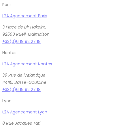
Paris
L2A Agencement Paris
3 Place de Bir Hakeim,
92500 Rueil-Malmaison
+33(0)6 19 92 27 18
Nantes
L2A Agencement Nantes
39 Rue de l’Atlantique
44115, Basse-Goulaine
+33(0)6 19 92 27 18
Lyon
L2A Agencement Lyon
8 Rue Jacques Tati