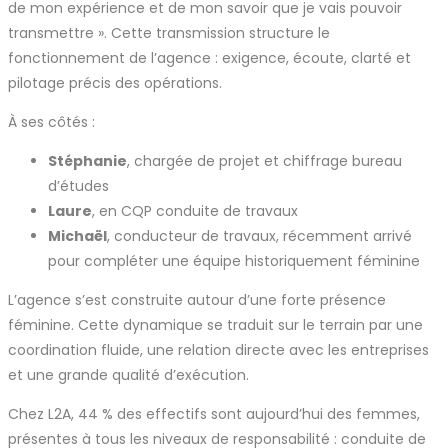
de mon expérience et de mon savoir que je vais pouvoir
transmettre ». Cette transmission structure le
fonctionnement de l’agence : exigence, écoute, clarté et
pilotage précis des opérations.
À ses côtés :
Stéphanie
, chargée de projet et chiffrage bureau
d’études
Laure
, en CQP conduite de travaux
Michaël
, conducteur de travaux, récemment arrivé
pour compléter une équipe historiquement féminine
L’agence s’est construite autour d’une forte présence
féminine. Cette dynamique se traduit sur le terrain par une
coordination fluide, une relation directe avec les entreprises
et une grande qualité d’exécution.
Chez L2A, 44 % des effectifs sont aujourd’hui des femmes,
présentes à tous les niveaux de responsabilité : conduite de