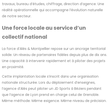
travaux, bureau d’études, chiffrage, direction d’agence. Une
réalité opérationnelle qui accompagne l’évolution naturelle
de notre secteur.
Une force locale au service d’un
collectif national
La force d’Alès & Montpellier repose sur un ancrage territorial
solide. Un réseau de partenaires fidèles depuis plus de dix ans.
Une capacité à intervenir rapidement et à piloter des projets
en proximité.
Cette implantation locale s’inscrit dans une organisation
nationale structurée. Lors du déploiement d’enseignes,
l’agence d’Alès peut piloter un JD Sports à Béziers pendant
que l’agence de Lyon prend en charge celui de Grenoble.
Même méthode. Même exigence. Même niveau de précision.