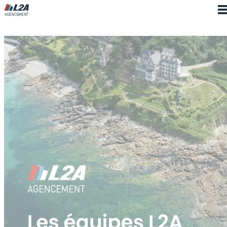
Cookies management panel