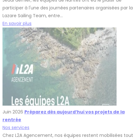
participer à l'une des journées partenaires organisées par la
Lazare Sailing Team, entre…
En savoir plus
Juin 2026
Préparez dès aujourd’hui vos projets de la
rentrée
Nos services
Chez L2A Agencement, nos équipes restent mobilisées tout