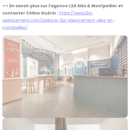
—> En savoir plus sur l’agence L2A Alès & Montpellier et
contacter Céline Guérin :
https://www.l2a-
agencement.com/agence-l2a-agencement-ales-et-
montpellier/