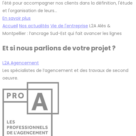
l'été pour accompagner nos clients dans la définition, l'étude
et l'organisation de leurs…
En savoir plus
Accueil
Nos actualités
Vie de l'entreprise
L2A Alès &
Montpellier : l’ancrage Sud-Est qui fait avancer les lignes
Et si nous parlions de votre projet ?
L2A Agencement
Les spécialistes de l’agencement et des travaux de second
oeuvre.