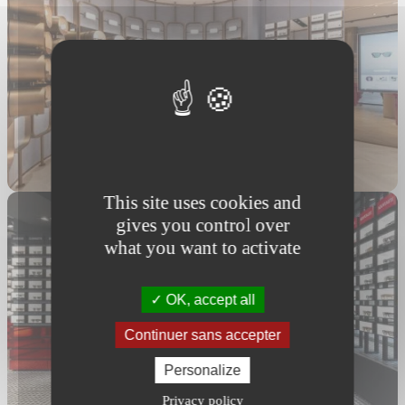
This site uses cookies and
gives you control over
what you want to activate
OK, accept all
Continuer sans accepter
Personalize
Privacy policy