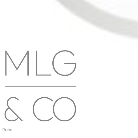
Paris