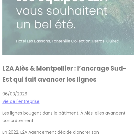
L2A Alès & Montpellier : l’ancrage Sud-
Est qui fait avancer les lignes
06/03/2026
Vie de l'entreprise
Les lignes bougent dans le bâtiment. À Alès, elles avancent
concrètement.
En 2022, L2A Agencement décide d’ancrer son