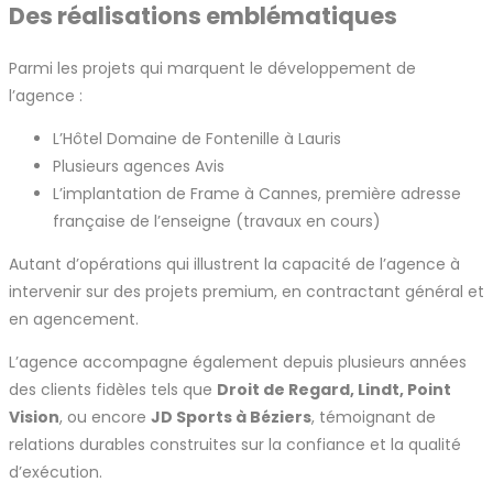
Des réalisations emblématiques
Parmi les projets qui marquent le développement de
l’agence :
L’Hôtel Domaine de Fontenille à Lauris
Plusieurs agences Avis
L’implantation de Frame à Cannes, première adresse
française de l’enseigne (travaux en cours)
Autant d’opérations qui illustrent la capacité de l’agence à
intervenir sur des projets premium, en contractant général et
en agencement.
L’agence accompagne également depuis plusieurs années
des clients fidèles tels que
Droit de Regard, Lindt, Point
Vision
, ou encore
JD Sports à Béziers
, témoignant de
relations durables construites sur la confiance et la qualité
d’exécution.