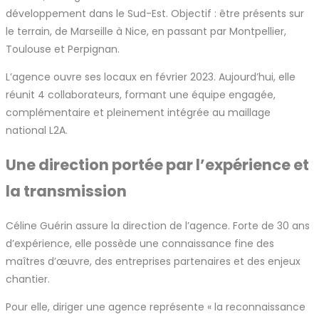
développement dans le Sud-Est. Objectif : être présents sur
le terrain, de Marseille à Nice, en passant par Montpellier,
Toulouse et Perpignan.
L’agence ouvre ses locaux en février 2023. Aujourd’hui, elle
réunit 4 collaborateurs, formant une équipe engagée,
complémentaire et pleinement intégrée au maillage
national L2A.
Une direction portée par l’expérience et
la transmission
Céline Guérin assure la direction de l’agence. Forte de 30 ans
d’expérience, elle possède une connaissance fine des
maîtres d’œuvre, des entreprises partenaires et des enjeux
chantier.
Pour elle, diriger une agence représente « la reconnaissance