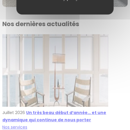
Nos dernières actualités
Juillet 2026
Un très beau début d’année… et une
dynamique qui continue de nous porter
Nos services