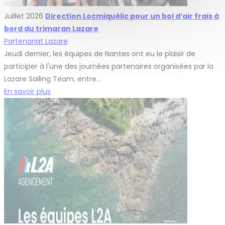
Juillet 2026
Direction Locmiquélic pour un bol d’air frais à
bord du trimaran Lazare
Partenariat Lazare
Jeudi dernier, les équipes de Nantes ont eu le plaisir de
participer à l'une des journées partenaires organisées par la
Lazare Sailing Team, entre…
En savoir plus