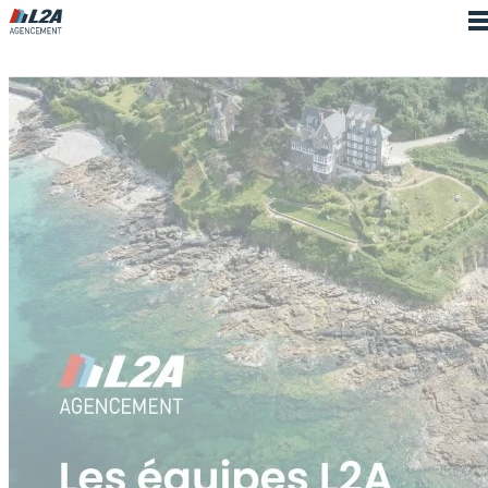
Cookies management panel