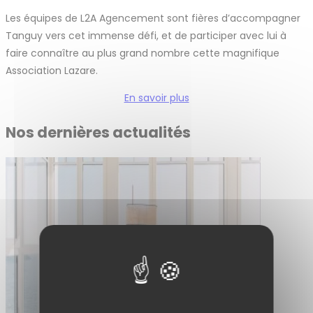
Les équipes de L2A Agencement sont fières d’accompagner
Tanguy vers cet immense défi, et de participer avec lui à
faire connaître au plus grand nombre cette magnifique
Association Lazare.
En savoir plus
Nos dernières actualités