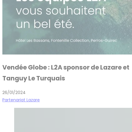
Vendée Globe : L2A sponsor de Lazare et
Tanguy Le Turquais
26/01/2024
Partenariat Lazare