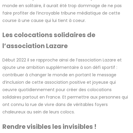
monde en solitaire, il aurait été trop dommage de ne pas
faire profiter de l’incroyable tribune médiatique de cette
course à une cause qui lui tient à coeur.
Les colocations solidaires de
l’association Lazare
Début 2022 il se rapproche ainsi de l’association Lazare et
ajoute une ambition supplémentaire à son défi sportif :
contribuer à changer le monde en portant le message
d’inclusion de cette association positive et joyeuse qui
oeuvre quotidiennement pour créer des colocations
solidaires partout en France. Et permettre aux personnes qui
ont connu la rue de vivre dans de véritables foyers
chaleureux au sein de leurs colocs.
Rendre visibles les invisibles !