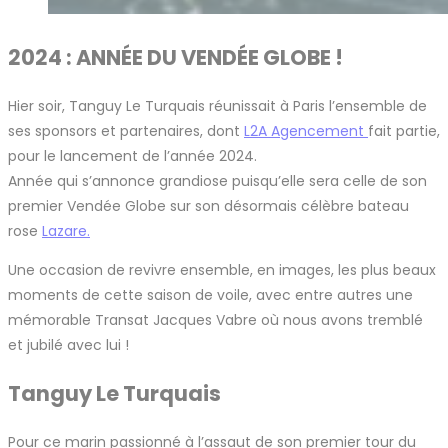
2024 : ANNÉE DU VENDÉE GLOBE !
Hier soir, Tanguy Le Turquais réunissait à Paris l’ensemble de
ses sponsors et partenaires, dont
L2A Agencement
fait partie,
pour le lancement de l’année 2024.
Année qui s’annonce grandiose puisqu’elle sera celle de son
premier Vendée Globe sur son désormais célèbre bateau
rose
Lazare.
Une occasion de revivre ensemble, en images, les plus beaux
moments de cette saison de voile, avec entre autres une
mémorable Transat Jacques Vabre où nous avons tremblé
et jubilé avec lui !
Tanguy Le Turquais
Pour ce marin passionné à l’assaut de son premier tour du