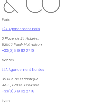
Paris
L2A Agencement Paris
3 Place de Bir Hakeim,
92500 Rueil-Malmaison
+33(0)6 19 92 27 18
Nantes
L2A Agencement Nantes
39 Rue de l’Atlantique
44115, Basse-Goulaine
+33(0)6 19 92 27 18
Lyon